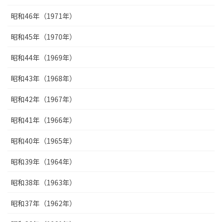
昭和46年（1971年）
昭和45年（1970年）
昭和44年（1969年）
昭和43年（1968年）
昭和42年（1967年）
昭和41年（1966年）
昭和40年（1965年）
昭和39年（1964年）
昭和38年（1963年）
昭和37年（1962年）