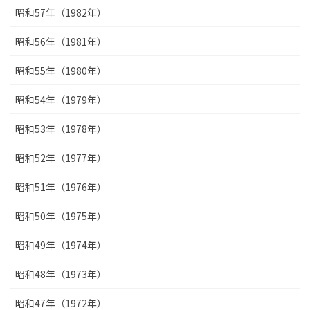
昭和57年（1982年）
昭和56年（1981年）
昭和55年（1980年）
昭和54年（1979年）
昭和53年（1978年）
昭和52年（1977年）
昭和51年（1976年）
昭和50年（1975年）
昭和49年（1974年）
昭和48年（1973年）
昭和47年（1972年）