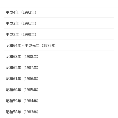
平成5年（1993年）
平成4年（1992年）
平成3年（1991年）
平成2年（1990年）
昭和64年・平成元年（1989年）
昭和63年（1988年）
昭和62年（1987年）
昭和61年（1986年）
昭和60年（1985年）
昭和59年（1984年）
昭和58年（1983年）