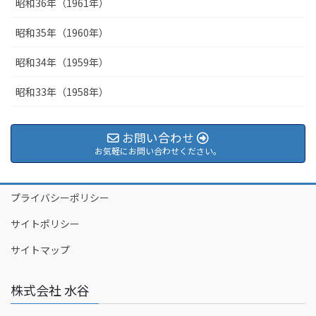
昭和36年（1961年）
昭和35年（1960年）
昭和34年（1959年）
昭和33年（1958年）
お問い合わせ
お気軽にお問い合わせください。
プライバシーポリシー
サイトポリシー
サイトマップ
株式会社 水谷