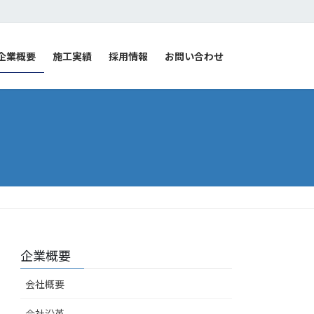
企業概要
施工実績
採用情報
お問い合わせ
企業概要
会社概要
会社沿革