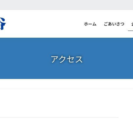
ホーム
ごあいさつ
アクセス