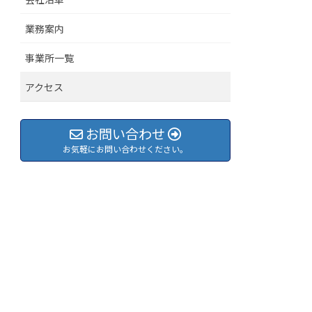
業務案内
事業所一覧
アクセス
お問い合わせ
お気軽にお問い合わせください。