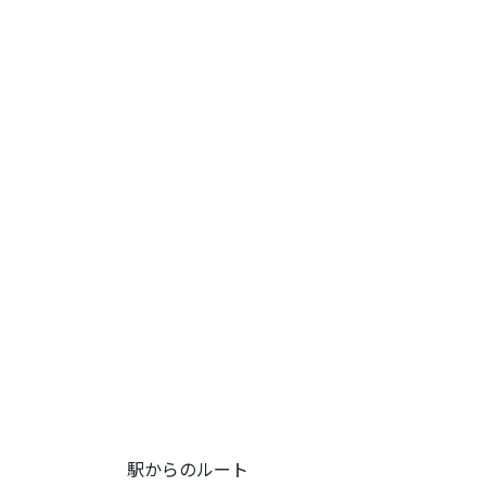
駅からのルート