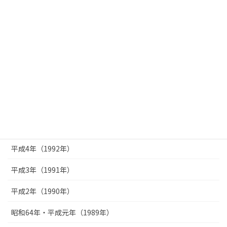
平成10年（1998年）
平成9年（1997年）
平成8年（1996年）
平成7年（1995年）
平成6年（1994年）
平成5年（1993年）
平成4年（1992年）
平成3年（1991年）
平成2年（1990年）
昭和64年・平成元年（1989年）