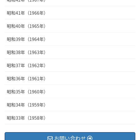
昭和41年（1966年）
昭和40年（1965年）
昭和39年（1964年）
昭和38年（1963年）
昭和37年（1962年）
昭和36年（1961年）
昭和35年（1960年）
昭和34年（1959年）
昭和33年（1958年）
お問い合わせ