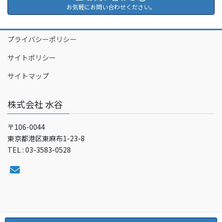
お気軽にお問い合わせください。
プライバシーポリシー
サイトポリシー
サイトマップ
株式会社 水谷
〒106-0044
東京都港区東麻布1-23-8
TEL : 03-3583-0528