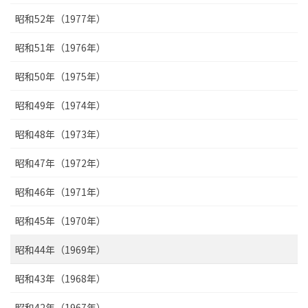
昭和52年（1977年）
昭和51年（1976年）
昭和50年（1975年）
昭和49年（1974年）
昭和48年（1973年）
昭和47年（1972年）
昭和46年（1971年）
昭和45年（1970年）
昭和44年（1969年）
昭和43年（1968年）
昭和42年（1967年）