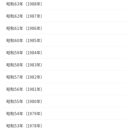
昭和63年（1988年）
昭和62年（1987年）
昭和61年（1986年）
昭和60年（1985年）
昭和59年（1984年）
昭和58年（1983年）
昭和57年（1982年）
昭和56年（1981年）
昭和55年（1980年）
昭和54年（1979年）
昭和53年（1978年）