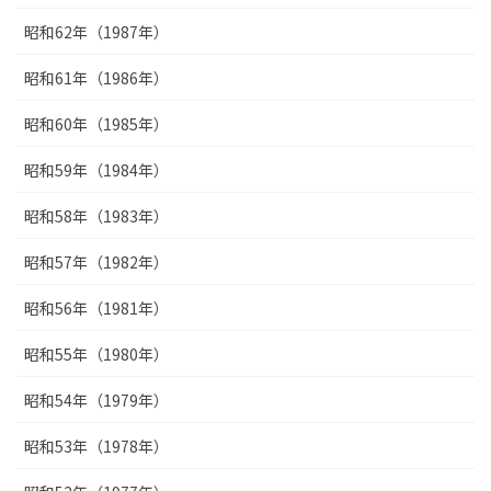
昭和62年（1987年）
昭和61年（1986年）
昭和60年（1985年）
昭和59年（1984年）
昭和58年（1983年）
昭和57年（1982年）
昭和56年（1981年）
昭和55年（1980年）
昭和54年（1979年）
昭和53年（1978年）