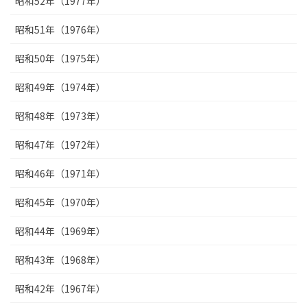
昭和52年（1977年）
昭和51年（1976年）
昭和50年（1975年）
昭和49年（1974年）
昭和48年（1973年）
昭和47年（1972年）
昭和46年（1971年）
昭和45年（1970年）
昭和44年（1969年）
昭和43年（1968年）
昭和42年（1967年）