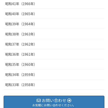
昭和41年（1966年）
昭和40年（1965年）
昭和39年（1964年）
昭和38年（1963年）
昭和37年（1962年）
昭和36年（1961年）
昭和35年（1960年）
昭和34年（1959年）
昭和33年（1958年）
お問い合わせ
お気軽にお問い合わせください。