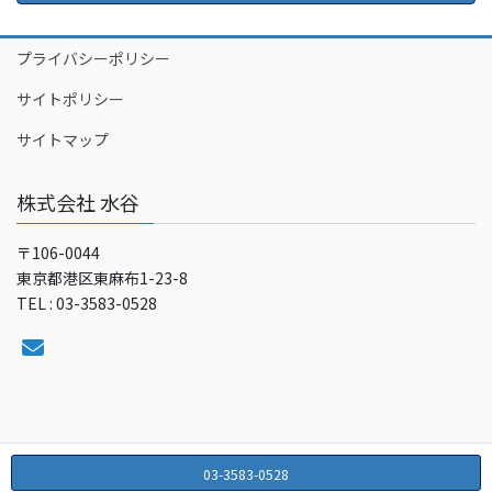
プライバシーポリシー
サイトポリシー
サイトマップ
株式会社 水谷
〒106-0044
東京都港区東麻布1-23-8
TEL : 03-3583-0528
03-3583-0528
Copyright © 株式会社 水谷 All Rights Reserved.