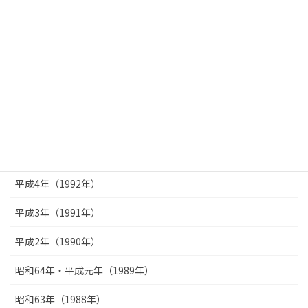
平成10年（1998年）
平成9年（1997年）
平成8年（1996年）
平成7年（1995年）
平成6年（1994年）
平成5年（1993年）
平成4年（1992年）
平成3年（1991年）
平成2年（1990年）
昭和64年・平成元年（1989年）
昭和63年（1988年）