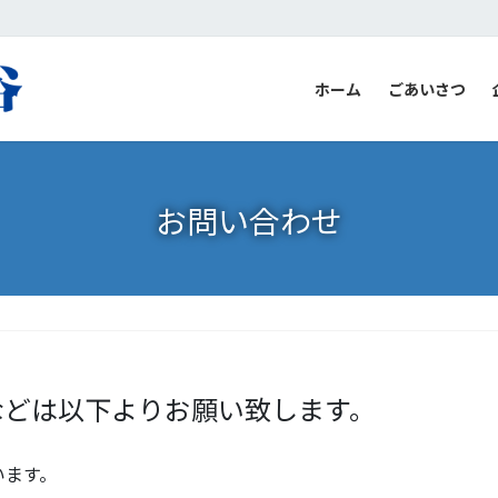
ホーム
ごあいさつ
お問い合わせ
などは以下よりお願い致します。
います。