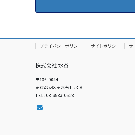
プライバシーポリシー
サイトポリシー
サ
株式会社 水谷
〒106-0044
東京都港区東麻布1-23-8
TEL : 03-3583-0528