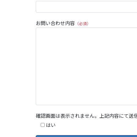
お問い合わせ内容
（必須）
確認画面は表示されません。上記内容にて送
はい