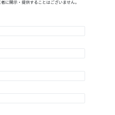
三者に開示・提供することはございません。