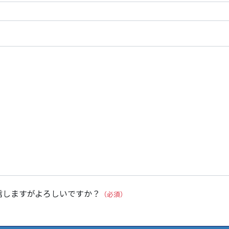
信しますがよろしいですか？
（必須）