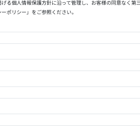
掲げる個人情報保護方針に沿って管理し、お客様の同意なく第
シーポリシー」をご参照ください。