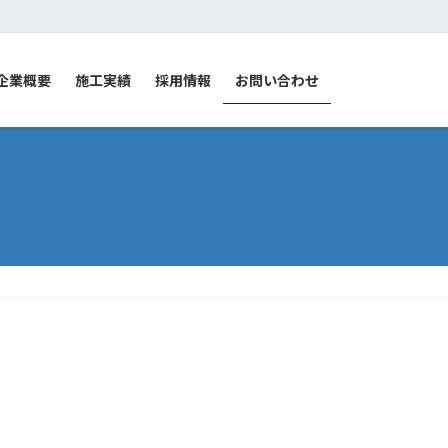
企業概要
施工実績
採用情報
お問い合わせ