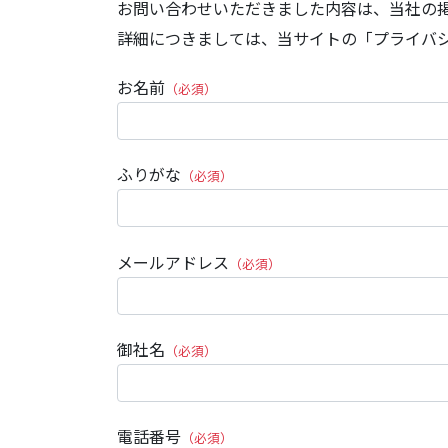
お問い合わせいただきました内容は、当社の
詳細につきましては、当サイトの「プライバ
お名前
（必須）
ふりがな
（必須）
メールアドレス
（必須）
御社名
（必須）
電話番号
（必須）