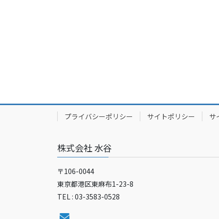
プライバシーポリシー
サイトポリシー
サ
株式会社 水谷
〒106-0044
東京都港区東麻布1-23-8
TEL : 03-3583-0528