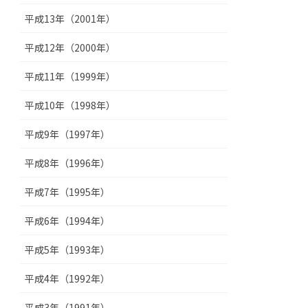
平成13年（2001年）
平成12年（2000年）
平成11年（1999年）
平成10年（1998年）
平成9年（1997年）
平成8年（1996年）
平成7年（1995年）
平成6年（1994年）
平成5年（1993年）
平成4年（1992年）
平成3年（1991年）