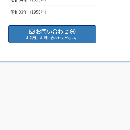
昭和33年（1958年）
お問い合わせ
お気軽にお問い合わせください。