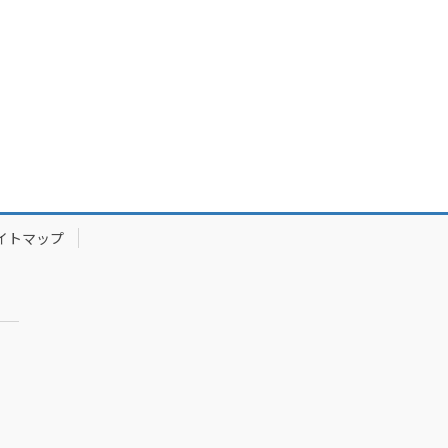
イトマップ