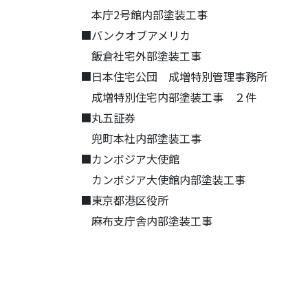
本庁2号館内部塗装工事
■バンクオブアメリカ
飯倉社宅外部塗装工事
■日本住宅公団 成増特別管理事務所
成増特別住宅内部塗装工事 ２件
■丸五証券
兜町本社内部塗装工事
■カンボジア大使館
カンボジア大使館内部塗装工事
■東京都港区役所
麻布支庁舎内部塗装工事