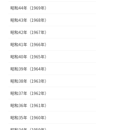
昭和44年（1969年）
昭和43年（1968年）
昭和42年（1967年）
昭和41年（1966年）
昭和40年（1965年）
昭和39年（1964年）
昭和38年（1963年）
昭和37年（1962年）
昭和36年（1961年）
昭和35年（1960年）
昭和34年（1959年）