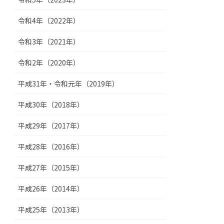
令和4年（2022年）
令和3年（2021年）
令和2年（2020年）
平成31年・令和元年（2019年）
平成30年（2018年）
平成29年（2017年）
平成28年（2016年）
平成27年（2015年）
平成26年（2014年）
平成25年（2013年）