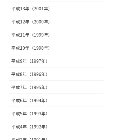
平成13年（2001年）
平成12年（2000年）
平成11年（1999年）
平成10年（1998年）
平成9年（1997年）
平成8年（1996年）
平成7年（1995年）
平成6年（1994年）
平成5年（1993年）
平成4年（1992年）
平成3年（1991年）