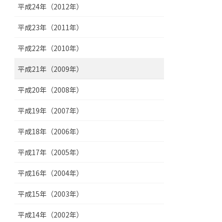
平成24年（2012年）
平成23年（2011年）
平成22年（2010年）
平成21年（2009年）
平成20年（2008年）
平成19年（2007年）
平成18年（2006年）
平成17年（2005年）
平成16年（2004年）
平成15年（2003年）
平成14年（2002年）