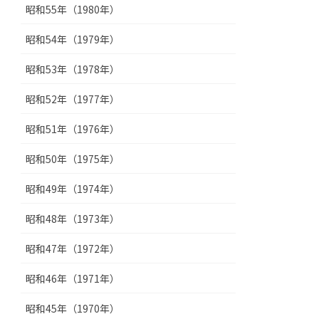
昭和55年（1980年）
昭和54年（1979年）
昭和53年（1978年）
昭和52年（1977年）
昭和51年（1976年）
昭和50年（1975年）
昭和49年（1974年）
昭和48年（1973年）
昭和47年（1972年）
昭和46年（1971年）
昭和45年（1970年）