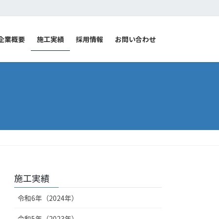
企業概要
施工実績
採用情報
お問い合わせ
施工実績
令和6年（2024年）
令和5年（2023年）