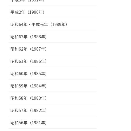
平成2年（1990年）
昭和64年・平成元年（1989年）
昭和63年（1988年）
昭和62年（1987年）
昭和61年（1986年）
昭和60年（1985年）
昭和59年（1984年）
昭和58年（1983年）
昭和57年（1982年）
昭和56年（1981年）