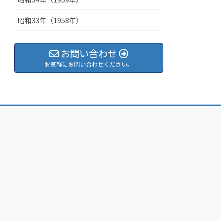
昭和33年（1958年）
お問い合わせ
お気軽にお問い合わせください。