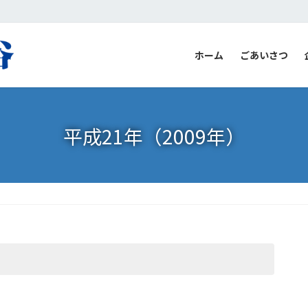
ホーム
ごあいさつ
平成21年（2009年）