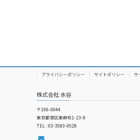
プライバシーポリシー
サイトポリシー
サ
株式会社 水谷
〒106-0044
東京都港区東麻布1-23-8
TEL : 03-3583-0528