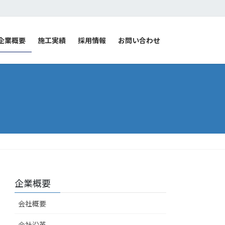
企業概要
施工実績
採用情報
お問い合わせ
企業概要
会社概要
会社沿革