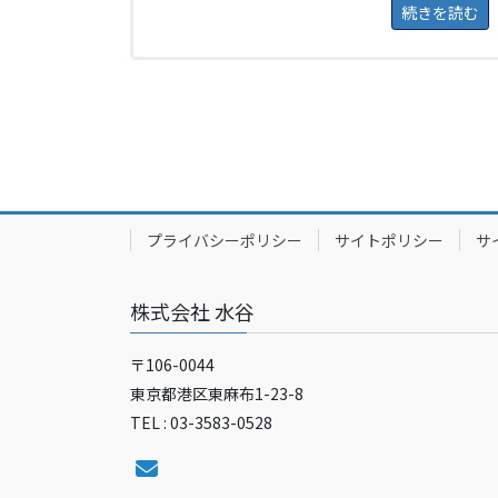
続きを読む
プライバシーポリシー
サイトポリシー
サ
株式会社 水谷
〒106-0044
東京都港区東麻布1-23-8
TEL : 03-3583-0528