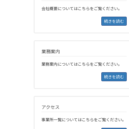
会社概要についてはこちらをご覧ください。
続きを読む
業務案内
業務案内についてはこちらをご覧ください。
続きを読む
アクセス
事業所一覧についてはこちらをご覧ください。