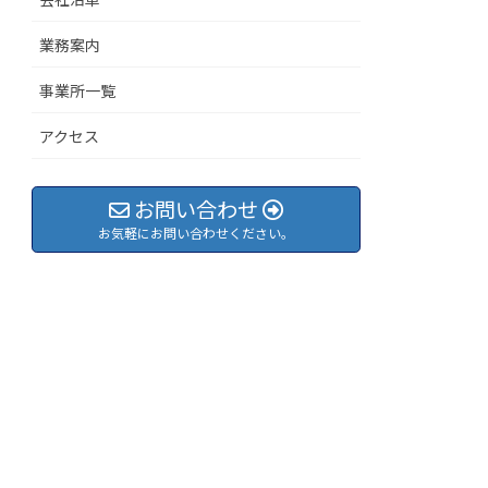
業務案内
事業所一覧
アクセス
お問い合わせ
お気軽にお問い合わせください。