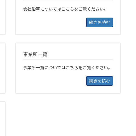
会社沿革についてはこちらをご覧ください。
続きを読む
事業所一覧
事業所一覧についてはこちらをご覧ください。
続きを読む