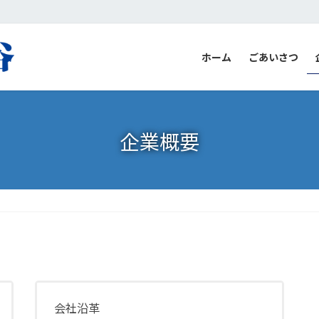
ホーム
ごあいさつ
企業概要
会社沿革